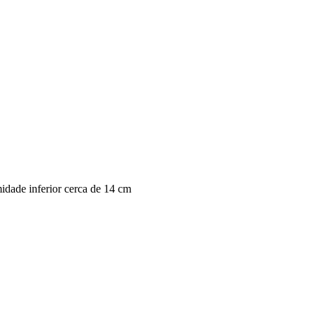
midade inferior cerca de 14 cm