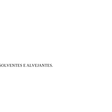
 SEM SOLVENTES E ALVEJANTES.