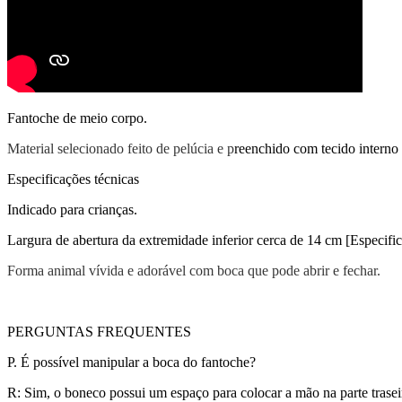
Fantoche de meio corpo.
Material selecionado feito de pelúcia e p
reenchido com tecido interno
Especificações técnicas
Indicado para crianças.
Largura de abertura da extremidade inferior cerca de 14 cm [Especific
Forma animal vívida e adorável com boca que pode abrir e fechar.
PERGUNTAS FREQUENTES
P. É possível manipular a boca do fantoche?
R: Sim, o boneco possui um espaço para colocar a mão na parte trasei