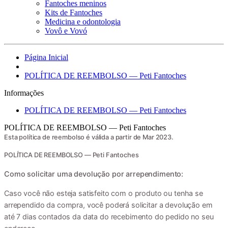
Fantoches meninos
Kits de Fantoches
Medicina e odontologia
Vovô e Vovó
Página Inicial
POLÍTICA DE REEMBOLSO — Peti Fantoches
Informações
POLÍTICA DE REEMBOLSO — Peti Fantoches
POLÍTICA DE REEMBOLSO — Peti Fantoches
Esta política de reembolso é válida a partir de Mar 2023.
POLÍTICA DE REEMBOLSO — Peti Fantoches
Como solicitar uma devolução por arrependimento:
Caso você não esteja satisfeito com o produto ou tenha se
arrependido da compra, você poderá solicitar a devolução em
até 7 dias contados da data do recebimento do pedido no seu