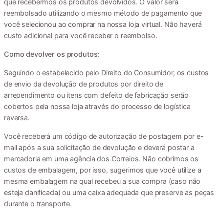
que recebermos os produtos devolvidos. O valor será
reembolsado utilizando o mesmo método de pagamento que
você selecionou ao comprar na nossa loja virtual. Não haverá
custo adicional para você receber o reembolso.
Como devolver os produtos:
Seguindo o estabelecido pelo Direito do Consumidor, os custos
de envio da devolução de produtos por direito de
arrependimento ou itens com defeito de fabricação serão
cobertos pela nossa loja através do processo de logística
reversa.
Você receberá um código de autorização de postagem por e-
mail após a sua solicitação de devolução e deverá postar a
mercadoria em uma agência dos Correios. Não cobrimos os
custos de embalagem, por isso, sugerimos que você utilize a
mesma embalagem na qual recebeu a sua compra (caso não
esteja danificada) ou uma caixa adequada que preserve as peças
durante o transporte.