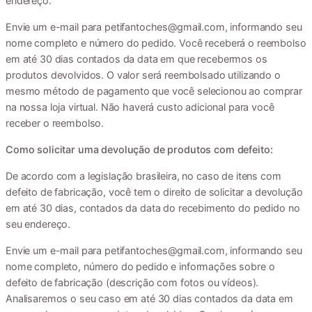
endereço.
Envie um e-mail para petifantoches@gmail.com, informando seu
nome completo e número do pedido. Você receberá o reembolso
em até 30 dias contados da data em que recebermos os
produtos devolvidos. O valor será reembolsado utilizando o
mesmo método de pagamento que você selecionou ao comprar
na nossa loja virtual. Não haverá custo adicional para você
receber o reembolso.
Como solicitar uma devolução de produtos com defeito:
De acordo com a legislação brasileira, no caso de itens com
defeito de fabricação, você tem o direito de solicitar a devolução
em até 30 dias, contados da data do recebimento do pedido no
seu endereço.
Envie um e-mail para petifantoches@gmail.com, informando seu
nome completo, número do pedido e informações sobre o
defeito de fabricação (descrição com fotos ou vídeos).
Analisaremos o seu caso em até 30 dias contados da data em