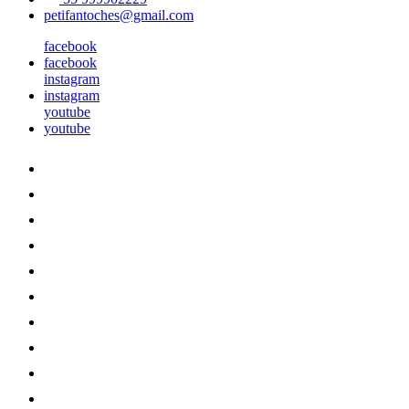
petifantoches@gmail.com
facebook
facebook
instagram
instagram
youtube
youtube