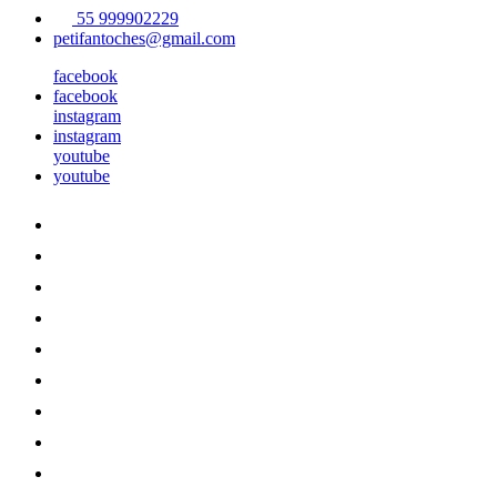
55 999902229
petifantoches@gmail.com
facebook
facebook
instagram
instagram
youtube
youtube