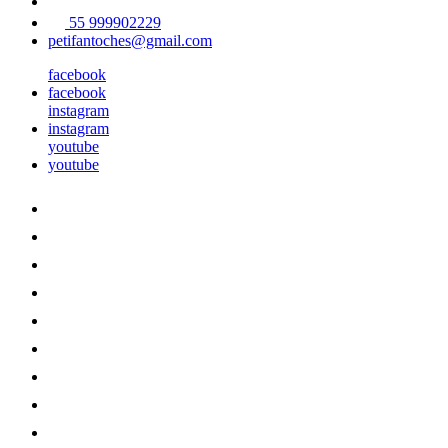
55 999902229
petifantoches@gmail.com
facebook
facebook
instagram
instagram
youtube
youtube